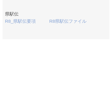
県駅伝
R8_県駅伝要項
R8県駅伝ファイル