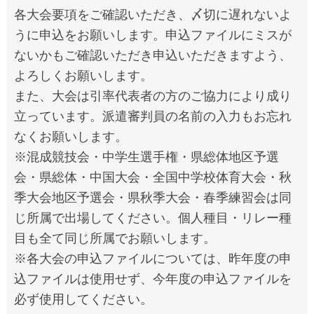
各大会要項をご確認いただき、〆切に遅れないよ
うに申込をお願いします。申込ファイルにミスが
ないかもご確認いただき申込いただきますよう、
よろしくお願いします。
また、大会は引率代表者の方のご協力により成り
立っています。派遣審判員の名前の入力もお忘れ
なくお願いします。
※混成競技会・中学生選手権・県総体地区予選
会・県総体・中国大会・全国中学校体育大会・秋
季大会地区予選会・県秋季大会・春季練習会は同
じ所属で出場してください。個人種目・リレー種
目も全て同じ所属でお願いします。
※各大会の申込ファイルについては、昨年度の申
込ファイルは使用せず、今年度の申込ファイルを
必ず使用してください。