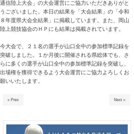
通信陸上大会」の大会運営にご協力いただきありがと
うございました。本日の結果を「大会結果」の「令和
８年度県大会全結果」に掲載しています。また、岡山
陸上競技協会のＨＰにも結果は掲載されています。
今大会で、２１名の選手が山口全中の参加標準記録を
突破しました。１か月後に開催される県総体でも、さ
らに多くの選手が山口全中の参加標準記録を突破し、
出場権を獲得できるよう大会運営にご協力よろしくお
願いいたします。
« Prev
Next »