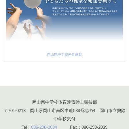
岡山県中学校体育連盟
岡山県中学校体育連盟陸上競技部
〒701-0213 岡山県岡山市南区中畦589番地の4 岡山市立興除
中学校気付
Tel：
086-298-2034
Fax：086-298-2039