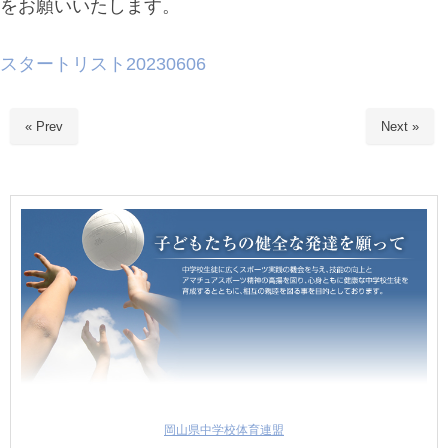
をお願いいたします。
スタートリスト20230606
« Prev
Next »
岡山県中学校体育連盟