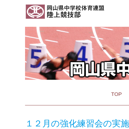
TOP
１２月の強化練習会の実