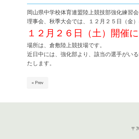
岡山県中学校体育連盟陸上競技部強化練習会
理事会、秋季大会では、１２月２５日（金）
１２月２６日（土）開催
場所は、倉敷陸上競技場です。
近日中には、強化部より、該当の選手がいる
たします。
« Prev
〒