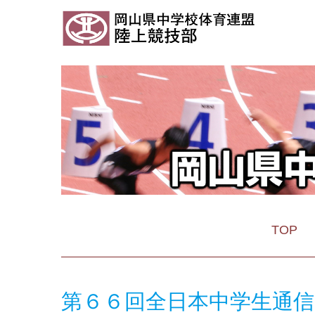
TOP
第６６回全日本中学生通