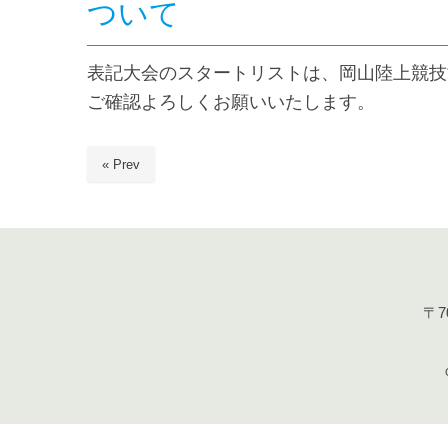
ついて
表記大会のスタートリストは、岡山陸上競技
ご確認よろしくお願いいたします。
« Prev
〒