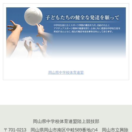
岡山県中学校体育連盟
岡山県中学校体育連盟陸上競技部
〒701-0213 岡山県岡山市南区中畦589番地の4 岡山市立興除