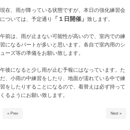
現在、雨が降っている状態ですが、本日の強化練習会
「１日開催」
については、予定通り
致します。
午前は、雨が止まない可能性が高いので、室内での練
習になるパートが多いと思います。各自で室内用のシ
ューズ等の準備をお願い致します。
午後になると少し雨が止む予報にはなっています。た
だ、小雨の中練習をしたり、地面が濡れている中で練
習をしたりすることになるので、着替えは必ず持って
くるようにお願い致します。
« Prev
Next »