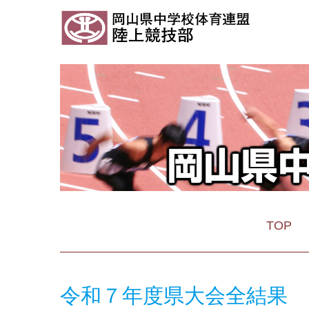
TOP
令和７年度県大会全結果