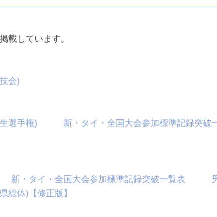
掲載しています。
技会)
生選手権)
新・タイ・全国大会参加標準記録突破
新・タイ・全国大会参加標準記録突破一覧表
(県総体)【修正版】