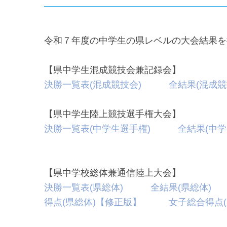
令和７年度の中学生の県レベルの大会結果を
【県中学生混成競技会兼記録会】
決勝一覧表(混成競技会)
全結果(混成競
【県中学生陸上競技選手権大会】
決勝一覧表(中学生選手権)
全結果(中学
【県中学校総体兼通信陸上大会】
決勝一覧表(県総体)
全結果(県総体)
得点(県総体)【修正版】
女子総合得点