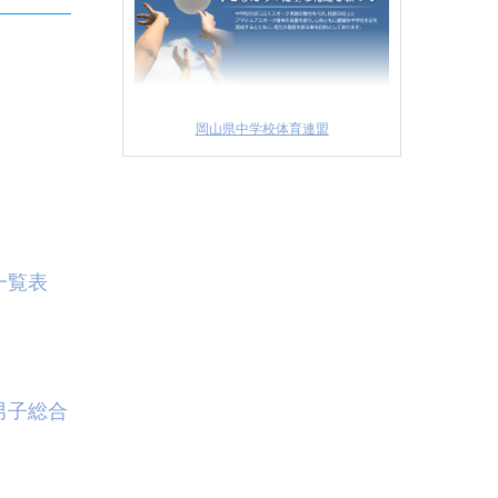
岡山県中学校体育連盟
一覧表
男子総合