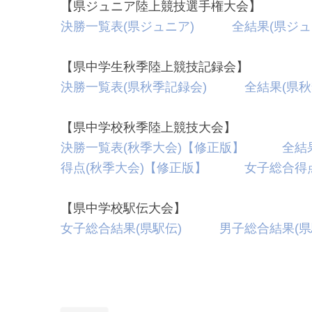
【県ジュニア陸上競技選手権大会】
決勝一覧表(県ジュニア)
全結果(県ジュ
【県中学生秋季陸上競技記録
決勝一覧表(県秋季記録会)
全結果(県秋
【県中学校秋季陸上競技大
決勝一覧表(秋季大会)【修正版】
全結
得点(秋季大会)【修正版】
女子総合得
【県中学校駅伝大会】
女子総合結果(県駅伝)
男子総合結果(県