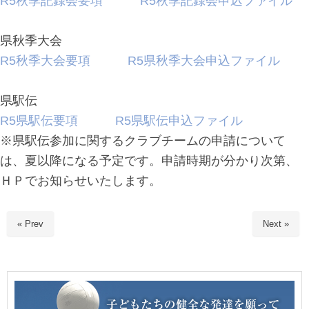
R5秋季記録会要項
R5秋季記録会申込ファイル
県秋季大会
R5秋季大会要項
R5県秋季大会申込ファイル
県駅伝
R5県駅伝要項
R5県駅伝申込ファイル
※県駅伝参加に関するクラブチームの申請について
は、夏以降になる予定です。申請時期が分かり次第、
ＨＰでお知らせいたします。
« Prev
Next »