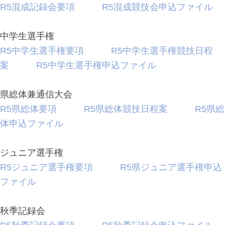
R5混成記録会要項
R5混成競技会申込ファイル
中学生選手権
R5中学生選手権要項
R5中学生選手権競技日程
案
R5中学生選手権申込ファイル
県総体兼通信大会
R5県総体要項
R5県総体競技日程案
R5県総
体申込ファイル
ジュニア選手権
R5ジュニア選手権要項
R5県ジュニア選手権申込
ファイル
秋季記録会