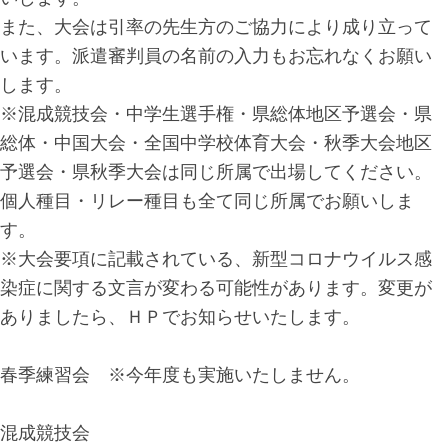
また、大会は引率の先生方のご協力により成り立って
います。派遣審判員の名前の入力もお忘れなくお願い
します。
※混成競技会・中学生選手権・県総体地区予選会・県
総体・中国大会・全国中学校体育大会・秋季大会地区
予選会・県秋季大会は同じ所属で出場してください。
個人種目・リレー種目も全て同じ所属でお願いしま
す。
※大会要項に記載されている、新型コロナウイルス感
染症に関する文言が変わる可能性があります。変更が
ありましたら、ＨＰでお知らせいたします。
春季練習会 ※今年度も実施いたしません。
混成競技会