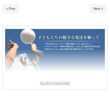
« Prev
Next »
岡山県中学校体育連盟