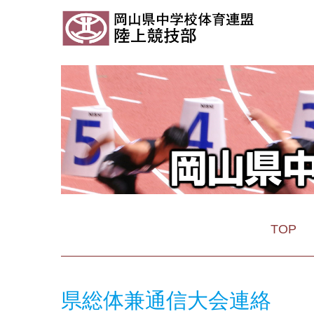
TOP
県総体兼通信大会連絡