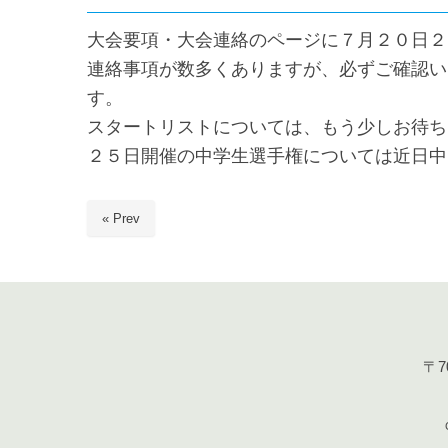
大会要項・大会連絡のページに７月２０日２
連絡事項が数多くありますが、必ずご確認い
す。
スタートリストについては、もう少しお待ち
２５日開催の中学生選手権については近日中
« Prev
〒