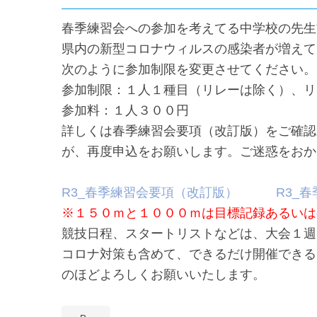
春季練習会への参加を考えてる中学校の先生
県内の新型コロナウィルスの感染者が増えて
次のように参加制限を変更させてください。
参加制限：１人１種目（リレーは除く）、リ
参加料：１人３００円
詳しくは春季練習会要項（改訂版）をご確認
が、再度申込をお願いします。ご迷惑をおか
R3_春季練習会要項（改訂版）
R3_
※１５０ｍと１０００ｍは目標記録あるいは
競技日程、スタートリストなどは、大会１週
コロナ対策も含めて、できるだけ開催できる
のほどよろしくお願いいたします。