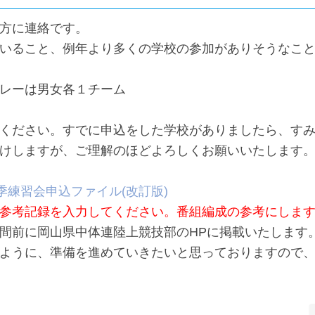
方に連絡です。
いること、例年より多くの学校の参加がありそうなこ
レーは男女各１チーム
ください。すでに申込をした学校がありましたら、す
けしますが、ご理解のほどよろしくお願いいたします
春季練習会申込ファイル(改訂版)
参考記録を入力してください。番組編成の参考にしま
間前に岡山県中体連陸上競技部のHPに掲載いたします
ように、準備を進めていきたいと思っておりますので