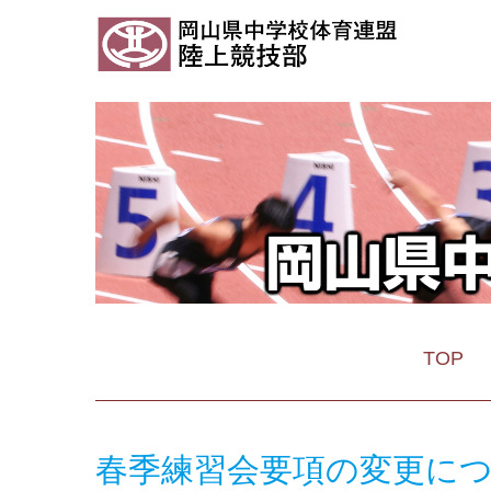
TOP
春季練習会要項の変更に